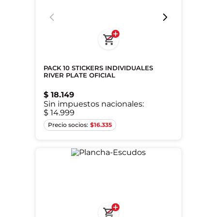
PACK 10 STICKERS INDIVIDUALES
RIVER PLATE OFICIAL
$
18
.
149
Sin impuestos nacionales:
$ 14.999
Único
$
16.335