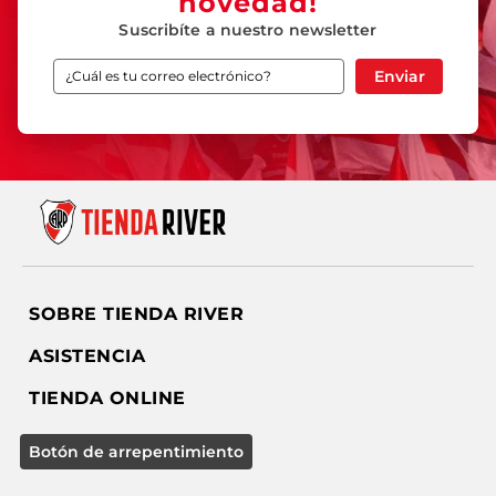
novedad!
Suscribíte a nuestro newsletter
Enviar
SOBRE TIENDA RIVER
ASISTENCIA
TIENDA ONLINE