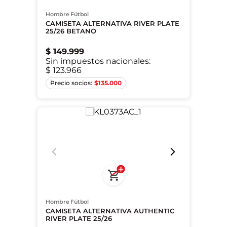
Hombre Fútbol
CAMISETA ALTERNATIVA RIVER PLATE
25/26 BETANO
$
149
.
999
Sin impuestos nacionales:
$ 123.966
XS
S
M
$
135.000
Hombre Fútbol
CAMISETA ALTERNATIVA AUTHENTIC
RIVER PLATE 25/26