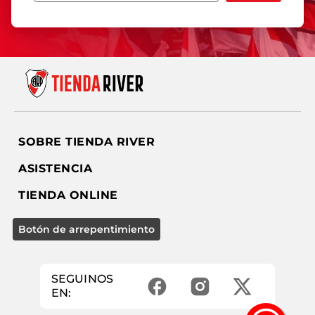
SOBRE TIENDA RIVER
ASISTENCIA
TIENDA ONLINE
SEGUINOS
EN: