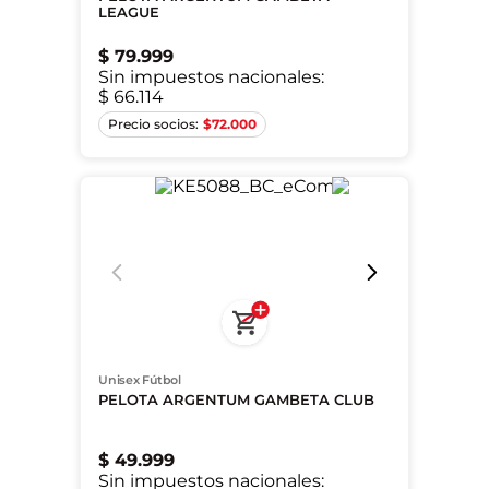
LEAGUE
$
79
.
999
Sin impuestos nacionales:
$ 66.114
5
$
72.000
Unisex Fútbol
PELOTA ARGENTUM GAMBETA CLUB
$
49
.
999
Sin impuestos nacionales: