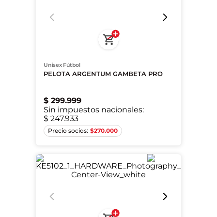
Unisex Fútbol
PELOTA ARGENTUM GAMBETA PRO
$
299
.
999
Sin impuestos nacionales:
$ 247.933
5
$
270.000