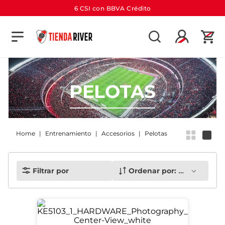
6 CSI con BBVA Crédito
TÉRMINOS MÁS BUSCADOS
1
.
camiseta
2
.
campera
PELOTAS
3
.
gorra
4
.
short
5
.
buzo
Entrenamiento
Accesorios
Pelotas
6
.
pantalon
7
.
bolso
Filtrar por
Ordenar por:
Más recient
8
.
camiseta river
9
.
river
10
.
aniversario