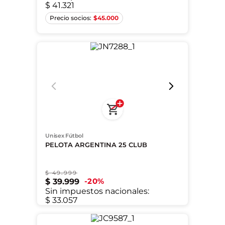
$ 41.321
4
5
$
45.000
Unisex Fútbol
PELOTA ARGENTINA 25 CLUB
$
49
.
999
3
4
5
20
%
$
39
.
999
Sin impuestos nacionales:
$ 33.057