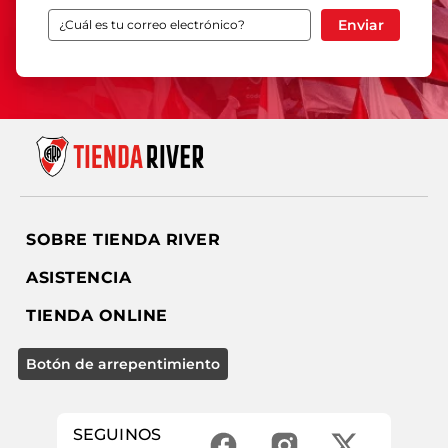
Enviar
SOBRE TIENDA RIVER
ASISTENCIA
TIENDA ONLINE
SEGUINOS