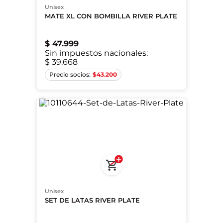
Unisex
MATE XL CON BOMBILLA RIVER PLATE
$
47
.
999
Sin impuestos nacionales:
$ 39.668
Único
$
43.200
Unisex
SET DE LATAS RIVER PLATE