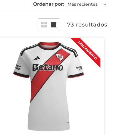
Ordenar por:
Más recientes
73
resultados