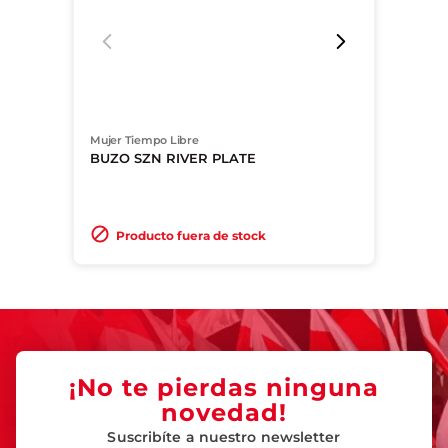
Mujer Tiempo Libre
BUZO SZN RIVER PLATE
Producto fuera de stock
¡No te pierdas ninguna
novedad!
Suscribíte a nuestro newsletter