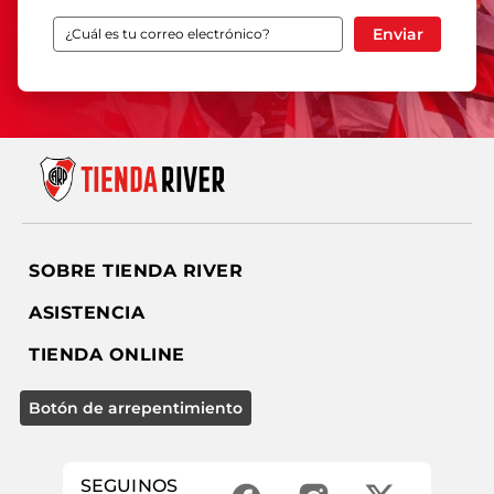
Enviar
SOBRE TIENDA RIVER
ASISTENCIA
TIENDA ONLINE
SEGUINOS