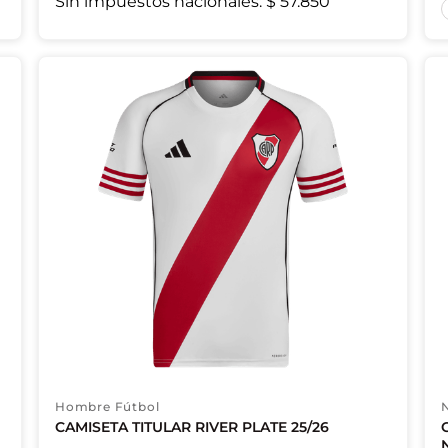
Sin impuestos nacionales:
$ 57.850
Hombre Fútbol
CAMISETA TITULAR RIVER PLATE 25/26