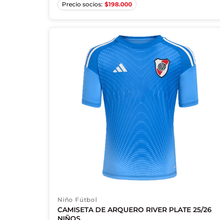
$
198.000
Niño Fútbol
CAMISETA DE ARQUERO RIVER PLATE 25/26
NIÑOS