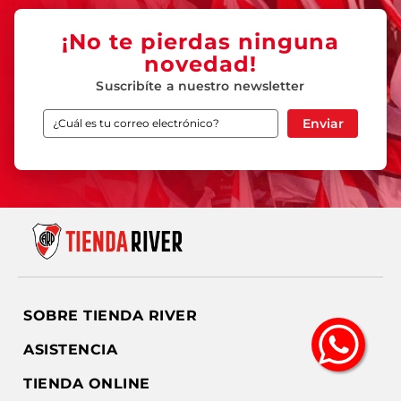
¡No te pierdas ninguna
novedad!
Suscribíte a nuestro newsletter
Enviar
SOBRE TIENDA RIVER
ASISTENCIA
TIENDA ONLINE