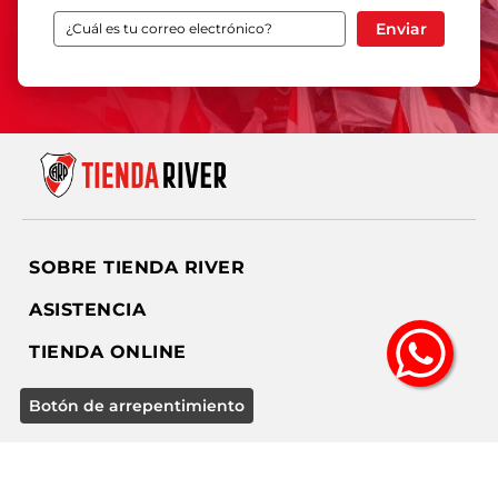
Enviar
SOBRE TIENDA RIVER
ASISTENCIA
TIENDA ONLINE
SEGUINOS