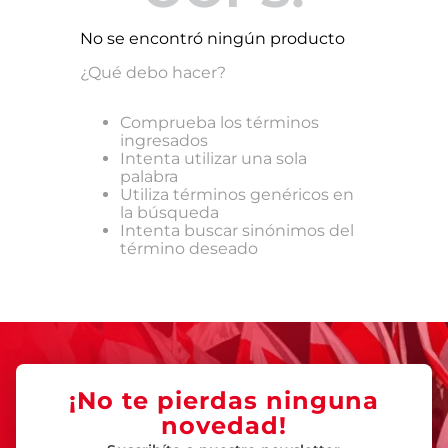
No se encontró ningún producto
¿Qué debo hacer?
Comprueba los términos
ingresados
Intenta utilizar una sola
palabra
Utiliza términos genéricos en
la búsqueda
Intenta buscar sinónimos del
término deseado
¡No te pierdas ninguna
novedad!