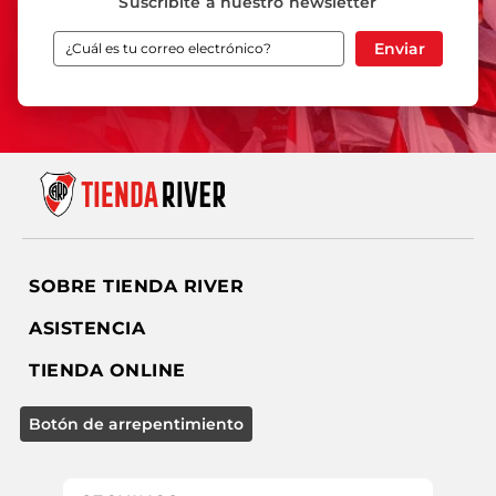
Suscribíte a nuestro newsletter
Enviar
SOBRE TIENDA RIVER
ASISTENCIA
TIENDA ONLINE