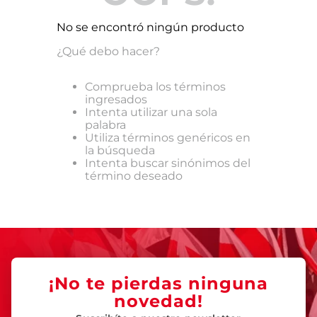
No se encontró ningún producto
¿Qué debo hacer?
Comprueba los términos
ingresados
Intenta utilizar una sola
palabra
Utiliza términos genéricos en
la búsqueda
Intenta buscar sinónimos del
término deseado
¡No te pierdas ninguna
novedad!