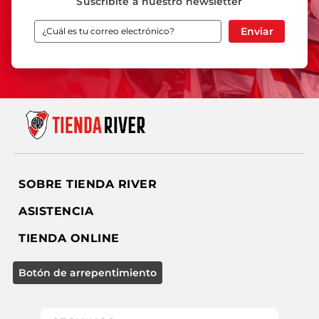
Suscribíte a nuestro newsletter
Enviar
SOBRE TIENDA RIVER
ASISTENCIA
TIENDA ONLINE