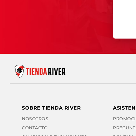
SOBRE TIENDA RIVER
ASISTEN
NOSOTROS
PROMOCI
CONTACTO
PREGUNT