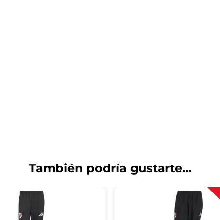
También podría gustarte...