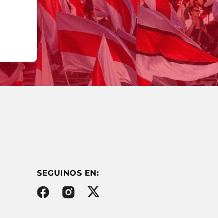
SEGUINOS EN