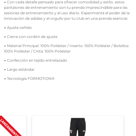
• Con cada detalle pensado para ofrecer comodidad y estilo, estos
pantalones de entrenamiento son tu prenda imprescindible para las
sesiones de entrenamiento y el uso diario. Experimentá el poder de la
innovación de adidas y el orgullo por tu club en una prenda esencial.
• Ajuste ceñido
• Cierre con cordón de ajuste
• Material Principal: 100% Poliéster / Inserto: 100% Poliéster / Bolsillos:
100% Poliéster / Cinta: 100% Poliéster
• Confección en tejido entrelazado
• Largo estándar
• Tecnología FORMOTION®