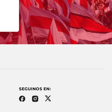
SEGUINOS EN