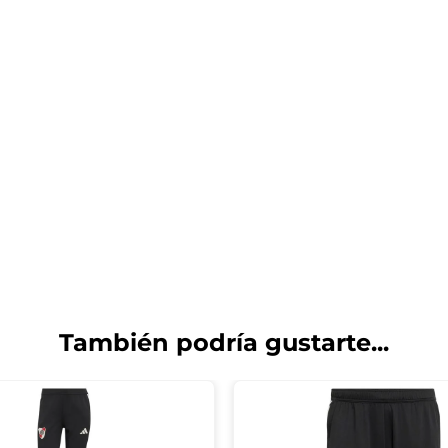
También podría gustarte...