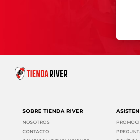
SOBRE TIENDA RIVER
ASISTEN
NOSOTROS
PROMOCI
CONTACTO
PREGUNT