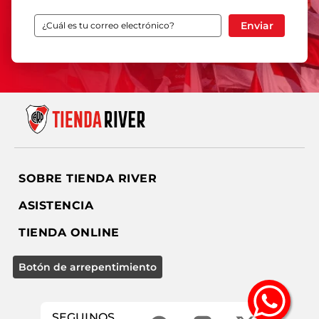
Enviar
SOBRE TIENDA RIVER
ASISTENCIA
TIENDA ONLINE
SEGUINOS