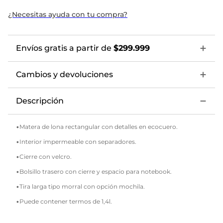
¿Necesitas ayuda con tu compra?
Envíos gratis a partir de
$299.999
Cambios y devoluciones
Descripción
•Matera de lona rectangular con detalles en ecocuero.
•Interior impermeable con separadores.
•Cierre con velcro.
•Bolsillo trasero con cierre y espacio para notebook.
•Tira larga tipo morral con opción mochila.
•Puede contener termos de 1,4l.