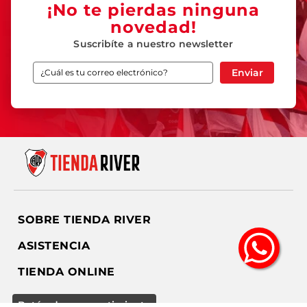
¡No te pierdas ninguna
novedad!
Suscribíte a nuestro newsletter
Enviar
SOBRE TIENDA RIVER
ASISTENCIA
TIENDA ONLINE