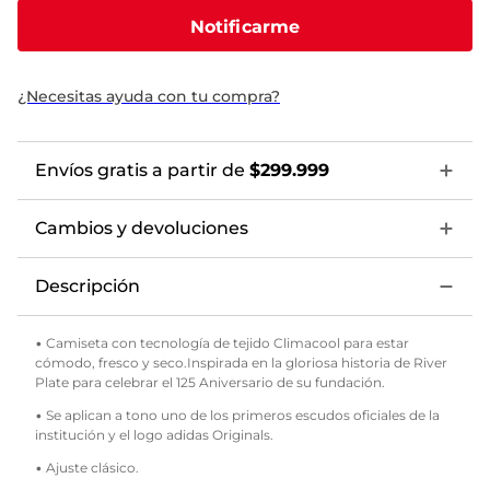
Notificarme
¿Necesitas ayuda con tu compra?
Envíos gratis a partir de
$299.999
Cambios y devoluciones
Descripción
• Camiseta con tecnología de tejido Climacool para estar
cómodo, fresco y seco.Inspirada en la gloriosa historia de River
Plate para celebrar el 125 Aniversario de su fundación.
• Se aplican a tono uno de los primeros escudos oficiales de la
institución y el logo adidas Originals.
• Ajuste clásico.