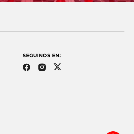
SEGUINOS EN