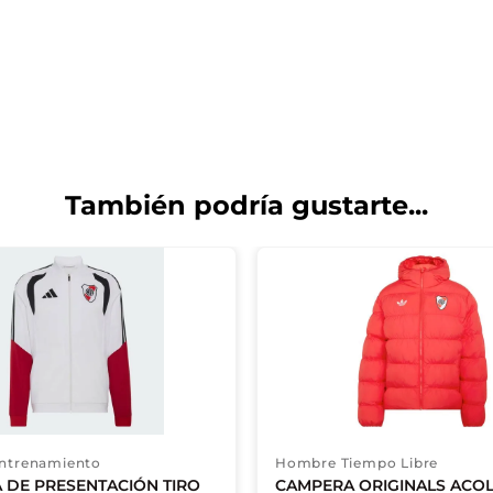
También podría gustarte...
ntrenamiento
Hombre Tiempo Libre
 DE PRESENTACIÓN TIRO
CAMPERA ORIGINALS ACO