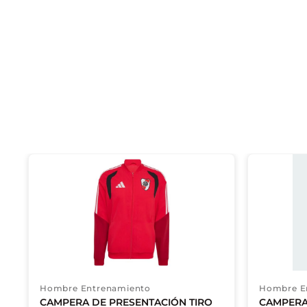
Hombre Entrenamiento
Hombre E
CAMPERA DE PRESENTACIÓN TIRO
CAMPERA