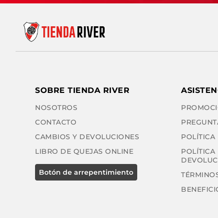
SOBRE TIENDA RIVER
ASISTEN
NOSOTROS
PROMOCI
CONTACTO
PREGUNT
CAMBIOS Y DEVOLUCIONES
POLÍTICA
LIBRO DE QUEJAS ONLINE
POLÍTICA
DEVOLUC
TÉRMINOS
BENEFICI