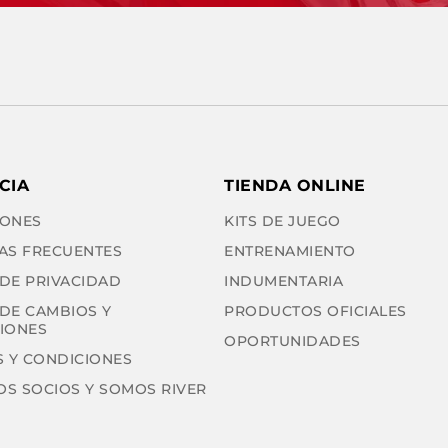
CIA
TIENDA ONLINE
ONES
KITS DE JUEGO
AS FRECUENTES
ENTRENAMIENTO
 DE PRIVACIDAD
INDUMENTARIA
 DE CAMBIOS Y
PRODUCTOS OFICIALES
IONES
OPORTUNIDADES
 Y CONDICIONES
OS SOCIOS Y SOMOS RIVER