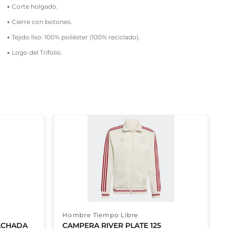
• Corte holgado.
• Cierre con botones.
• Tejido liso: 100% poliéster (100% reciclado).
• Logo del Trifolio.
Hombre Tiempo Libre
LCHADA
CAMPERA RIVER PLATE 125