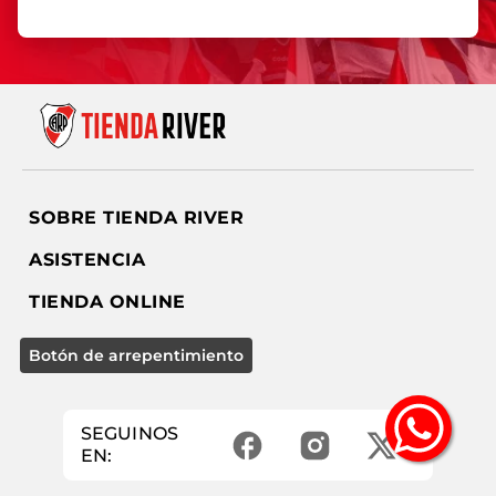
SOBRE TIENDA RIVER
ASISTENCIA
TIENDA ONLINE
SEGUINOS
EN: