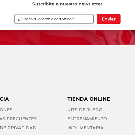
Suscribíte a nuestro newsletter
Enviar
CIA
TIENDA ONLINE
ONES
KITS DE JUEGO
AS FRECUENTES
ENTRENAMIENTO
 DE PRIVACIDAD
INDUMENTARIA