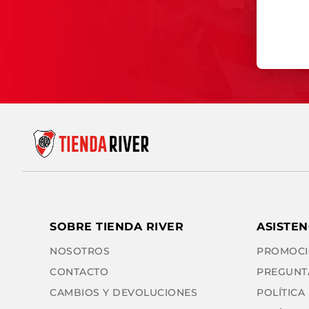
SOBRE TIENDA RIVER
ASISTEN
NOSOTROS
PROMOCI
CONTACTO
PREGUNT
CAMBIOS Y DEVOLUCIONES
POLÍTICA