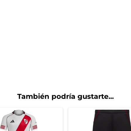
También podría gustarte...