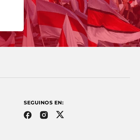
SEGUINOS EN