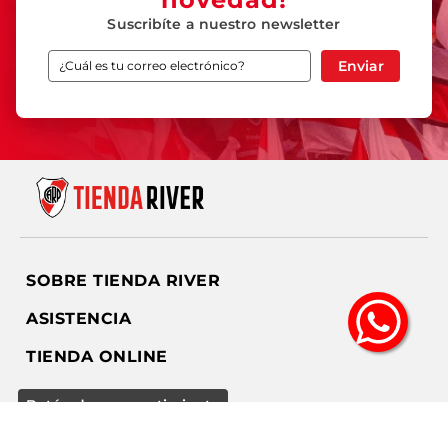
Suscribíte a nuestro newsletter
Enviar
SOBRE TIENDA RIVER
ASISTENCIA
TIENDA ONLINE