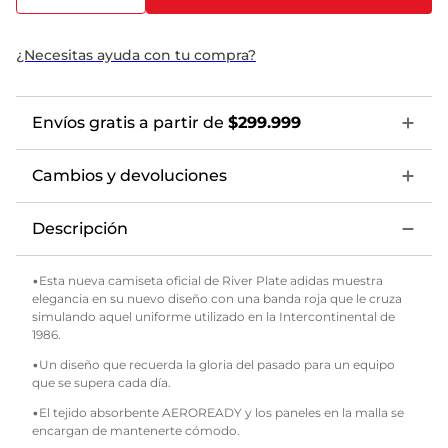
¿Necesitas ayuda con tu compra?
Envíos gratis a partir de
$299.999
Cambios y devoluciones
Descripción
•Esta nueva camiseta oficial de River Plate adidas muestra
elegancia en su nuevo diseño con una banda roja que le cruza
simulando aquel uniforme utilizado en la Intercontinental de
1986.
•Un diseño que recuerda la gloria del pasado para un equipo
que se supera cada día.
•El tejido absorbente AEROREADY y los paneles en la malla se
encargan de mantenerte cómodo.