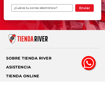
Enviar
SOBRE TIENDA RIVER
ASISTENCIA
TIENDA ONLINE
SEGUINOS