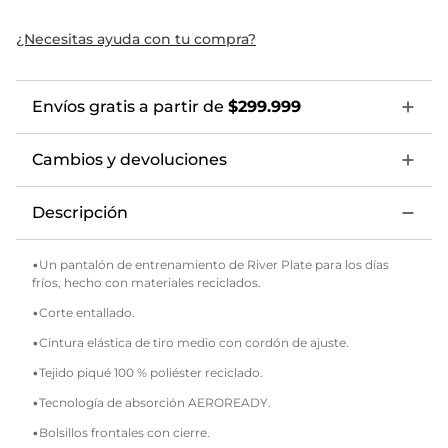
¿Necesitas ayuda con tu compra?
Envíos gratis a partir de
$299.999
Cambios y devoluciones
Descripción
•Un pantalón de entrenamiento de River Plate para los días
fríos, hecho con materiales reciclados.
•Corte entallado.
•Cintura elástica de tiro medio con cordón de ajuste.
•Tejido piqué 100 % poliéster reciclado.
•Tecnología de absorción AEROREADY.
•Bolsillos frontales con cierre.