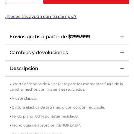
¿Necesitas ayuda con tu compra?
Envíos gratis a partir de
$299.999
Cambios y devoluciones
Descripción
•Shorts cómodos de River Plate para los momentos fuera de la
cancha, hechos con materiales reciclados.
•Ajuste clásico.
•Cintura elástica de tiro medio con cordón regulable.
•Tejido plano 100 % poliéster reciclado.
•Tecnología de absorción AEROREADY.