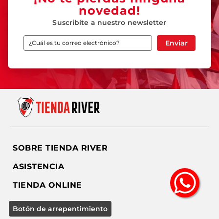
novedad!
Suscribíte a nuestro newsletter
Enviar
SOBRE TIENDA RIVER
ASISTENCIA
TIENDA ONLINE