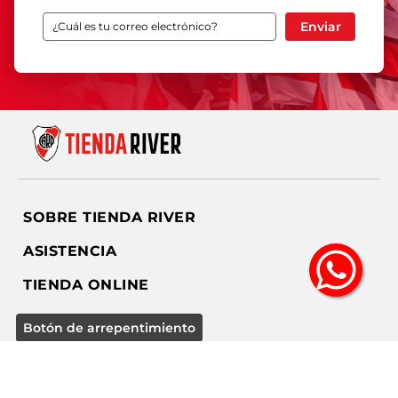
Enviar
SOBRE TIENDA RIVER
ASISTENCIA
TIENDA ONLINE
SEGUINOS