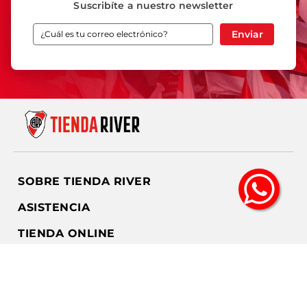
Suscribíte a nuestro newsletter
Enviar
SOBRE TIENDA RIVER
ASISTENCIA
TIENDA ONLINE