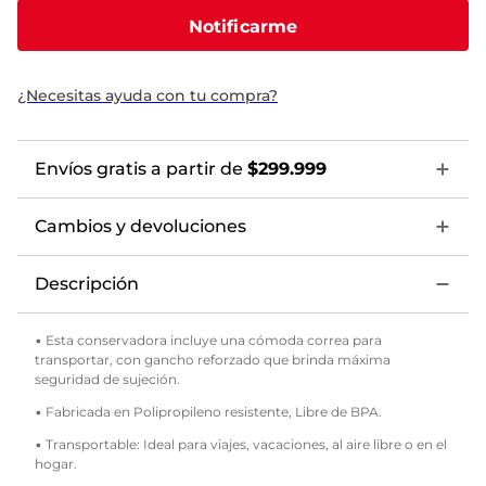
Notificarme
¿Necesitas ayuda con tu compra?
Envíos gratis a partir de
$299.999
Cambios y devoluciones
Descripción
• Esta conservadora incluye una cómoda correa para
transportar, con gancho reforzado que brinda máxima
seguridad de sujeción.
• Fabricada en Polipropileno resistente, Libre de BPA.
• Transportable: Ideal para viajes, vacaciones, al aire libre o en el
hogar.