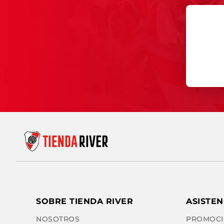
SOBRE TIENDA RIVER
ASISTEN
NOSOTROS
PROMOCI