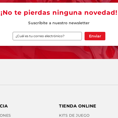
¡No te pierdas ninguna novedad!
Suscribíte a nuestro newsletter
Enviar
CIA
TIENDA ONLINE
ONES
KITS DE JUEGO