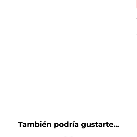
También podría gustarte...