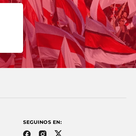
SEGUINOS EN