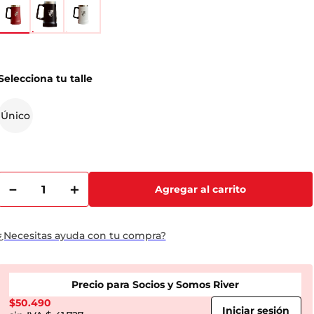
Selecciona tu talle
Único
－
＋
Agregar al carrito
¿Necesitas ayuda con tu compra?
Precio para Socios y Somos River
$
50.490