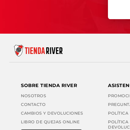
SOBRE TIENDA RIVER
ASISTEN
NOSOTROS
PROMOCI
CONTACTO
PREGUNT
CAMBIOS Y DEVOLUCIONES
POLÍTICA
LIBRO DE QUEJAS ONLINE
POLÍTICA
DEVOLUC