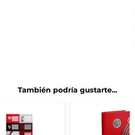
También podría gustarte...