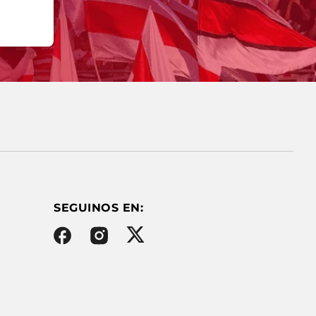
SEGUINOS EN