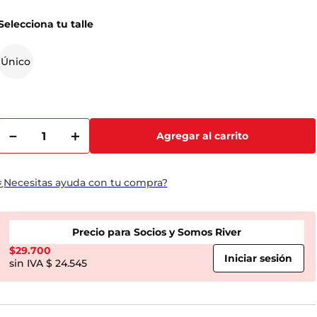
Selecciona tu talle
Único
－
＋
Agregar al carrito
¿Necesitas ayuda con tu compra?
Precio para Socios y Somos River
$
29.700
$ 24.545