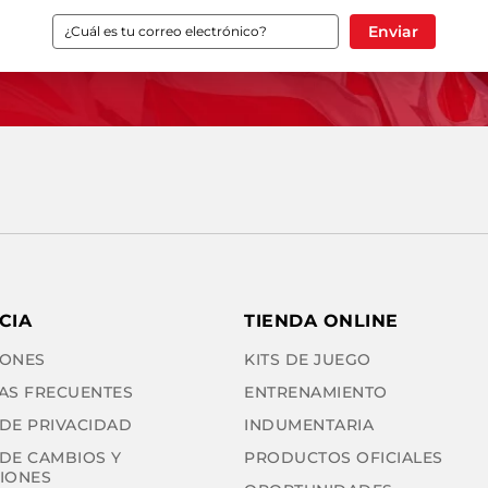
Enviar
CIA
TIENDA ONLINE
ONES
KITS DE JUEGO
AS FRECUENTES
ENTRENAMIENTO
 DE PRIVACIDAD
INDUMENTARIA
 DE CAMBIOS Y
PRODUCTOS OFICIALES
IONES