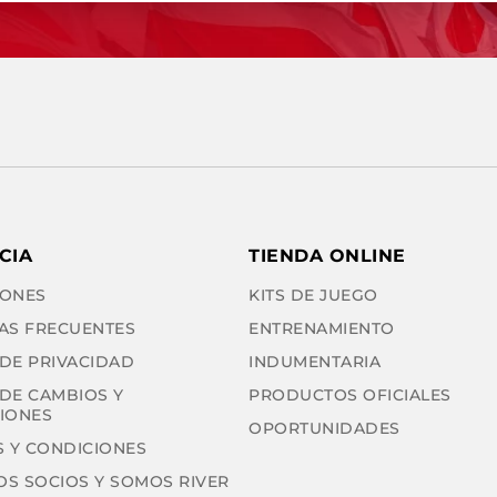
CIA
TIENDA ONLINE
ONES
KITS DE JUEGO
AS FRECUENTES
ENTRENAMIENTO
 DE PRIVACIDAD
INDUMENTARIA
 DE CAMBIOS Y
PRODUCTOS OFICIALES
IONES
OPORTUNIDADES
 Y CONDICIONES
OS SOCIOS Y SOMOS RIVER