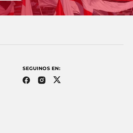
SEGUINOS EN