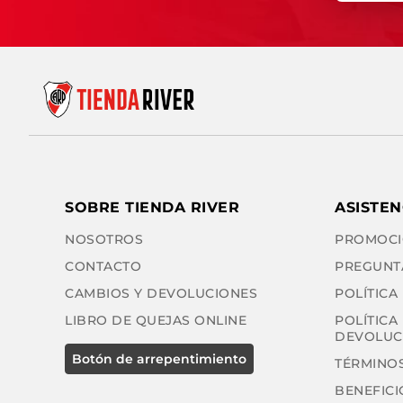
SOBRE TIENDA RIVER
ASISTEN
NOSOTROS
PROMOCI
CONTACTO
PREGUNT
CAMBIOS Y DEVOLUCIONES
POLÍTICA
LIBRO DE QUEJAS ONLINE
POLÍTICA
DEVOLUC
TÉRMINOS
BENEFICI