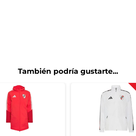
También podría gustarte...