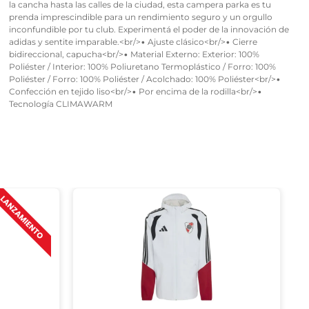
la cancha hasta las calles de la ciudad, esta campera parka es tu
prenda imprescindible para un rendimiento seguro y un orgullo
inconfundible por tu club. Experimentá el poder de la innovación de
adidas y sentite imparable.<br/>• Ajuste clásico<br/>• Cierre
bidireccional, capucha<br/>• Material Externo: Exterior: 100%
Poliéster / Interior: 100% Poliuretano Termoplástico / Forro: 100%
Poliéster / Forro: 100% Poliéster / Acolchado: 100% Poliéster<br/>•
Confección en tejido liso<br/>• Por encima de la rodilla<br/>•
Tecnología CLIMAWARM