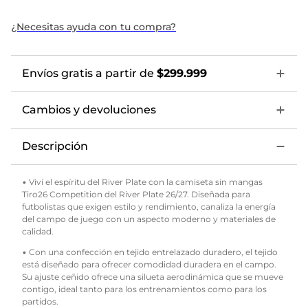
¿Necesitas ayuda con tu compra?
Envíos gratis a partir de
$299.999
Cambios y devoluciones
Descripción
• Viví el espíritu del River Plate con la camiseta sin mangas
Tiro26 Competition del River Plate 26/27. Diseñada para
futbolistas que exigen estilo y rendimiento, canaliza la energía
del campo de juego con un aspecto moderno y materiales de
calidad.
• Con una confección en tejido entrelazado duradero, el tejido
está diseñado para ofrecer comodidad duradera en el campo.
Su ajuste ceñido ofrece una silueta aerodinámica que se mueve
contigo, ideal tanto para los entrenamientos como para los
partidos.