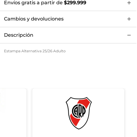
Envíos gratis a partir de
$299.999
Cambios y devoluciones
Descripción
Estampa Alternativa 25/26 Adulto