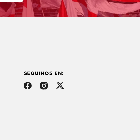
SEGUINOS EN