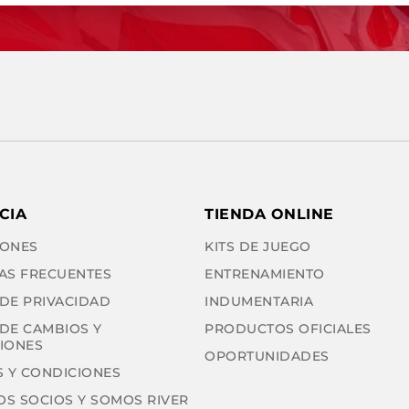
CIA
TIENDA ONLINE
ONES
KITS DE JUEGO
AS FRECUENTES
ENTRENAMIENTO
 DE PRIVACIDAD
INDUMENTARIA
 DE CAMBIOS Y
PRODUCTOS OFICIALES
IONES
OPORTUNIDADES
 Y CONDICIONES
OS SOCIOS Y SOMOS RIVER