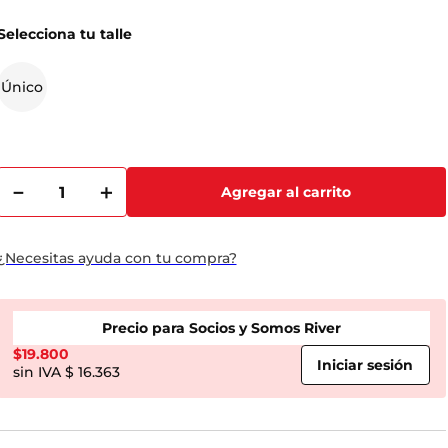
Selecciona tu talle
Único
－
＋
Agregar al carrito
¿Necesitas ayuda con tu compra?
Precio para Socios y Somos River
$
19.800
$ 16.363