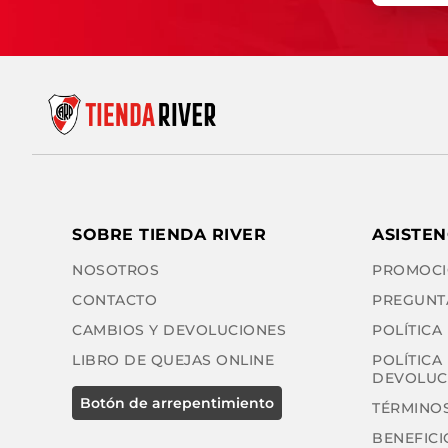
SOBRE TIENDA RIVER
ASISTEN
NOSOTROS
PROMOCI
CONTACTO
PREGUNT
CAMBIOS Y DEVOLUCIONES
POLÍTICA
LIBRO DE QUEJAS ONLINE
POLÍTICA
DEVOLUC
TÉRMINOS
BENEFICI