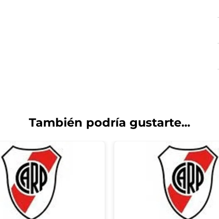
También podría gustarte...