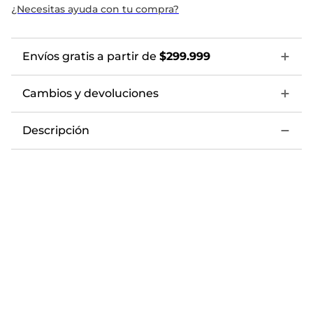
¿Necesitas ayuda con tu compra?
Envíos gratis a partir de
$299.999
Cambios y devoluciones
Descripción