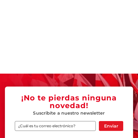
¡No te pierdas ninguna
novedad!
Suscribíte a nuestro newsletter
Enviar