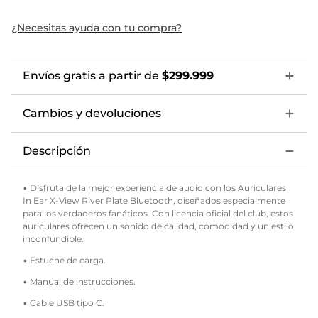
¿Necesitas ayuda con tu compra?
Envíos gratis a partir de
$299.999
Cambios y devoluciones
Descripción
• Disfruta de la mejor experiencia de audio con los Auriculares
In Ear X-View River Plate Bluetooth, diseñados especialmente
para los verdaderos fanáticos. Con licencia oficial del club, estos
auriculares ofrecen un sonido de calidad, comodidad y un estilo
inconfundible.
• Estuche de carga.
• Manual de instrucciones.
• Cable USB tipo C.