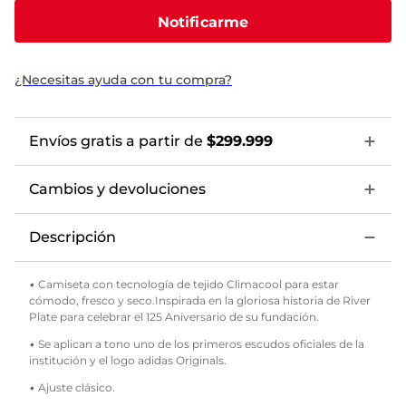
Notificarme
¿Necesitas ayuda con tu compra?
Envíos gratis a partir de
$299.999
Cambios y devoluciones
Descripción
• Camiseta con tecnología de tejido Climacool para estar
cómodo, fresco y seco.Inspirada en la gloriosa historia de River
Plate para celebrar el 125 Aniversario de su fundación.
• Se aplican a tono uno de los primeros escudos oficiales de la
institución y el logo adidas Originals.
• Ajuste clásico.